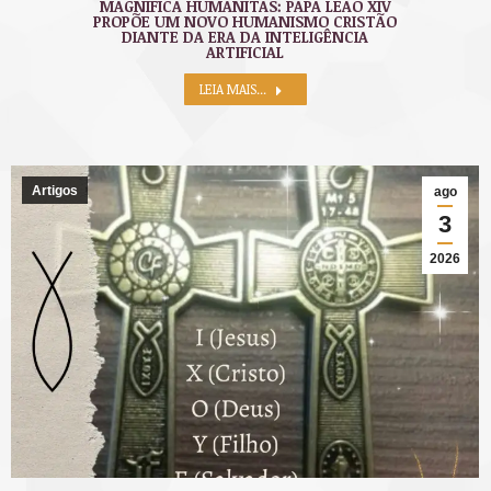
MAGNIFICA HUMANITAS: PAPA LEÃO XIV
PROPÕE UM NOVO HUMANISMO CRISTÃO
DIANTE DA ERA DA INTELIGÊNCIA
ARTIFICIAL
LEIA MAIS...
Artigos
ago
3
2026