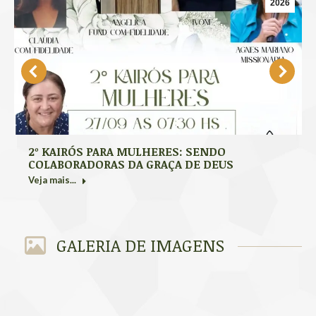
2026
2º KAIRÓS PARA MULHERES: SENDO
COLABORADORAS DA GRAÇA DE DEUS
Veja mais...
GALERIA DE IMAGENS