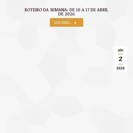
ROTEIRO DA SEMANA: DE 10 A 17 DE ABRIL
DE 2026
LEIA MAIS...
abr
2
2026