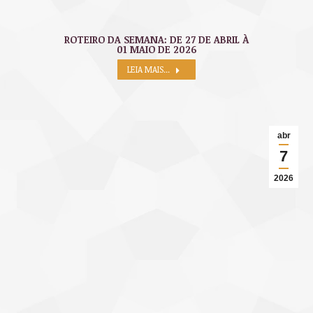
ROTEIRO DA SEMANA: DE 27 DE ABRIL À
01 MAIO DE 2026
LEIA MAIS...
abr
7
2026