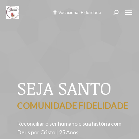
Vocacional Fidelidade
SEJA SANTO
COMUNIDADE FIDELIDADE
Reconciliar o ser humano e sua história com
Deus por Cristo | 25 Anos