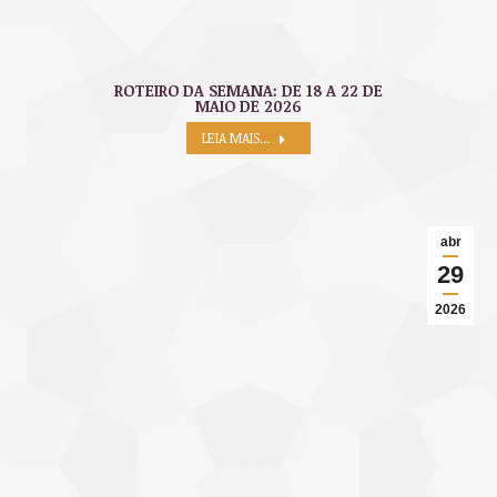
ROTEIRO DA SEMANA: DE 18 A 22 DE
MAIO DE 2026
LEIA MAIS...
abr
29
2026