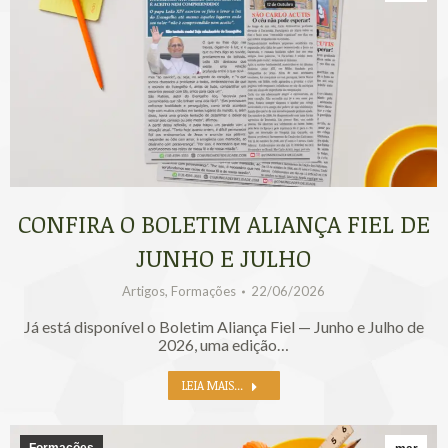
CONFIRA O BOLETIM ALIANÇA FIEL DE
JUNHO E JULHO
Artigos
,
Formações
22/06/2026
Já está disponível o Boletim Aliança Fiel — Junho e Julho de
2026, uma edição…
LEIA MAIS...
Formações