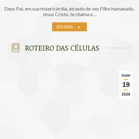
Deus Pai, em sua misericórdia, através de seu Filho humanado,
Jesus Cristo, te chama e…
LEIA MAIS...
ROTEIRO DAS CÉLULAS
maio
19
2026