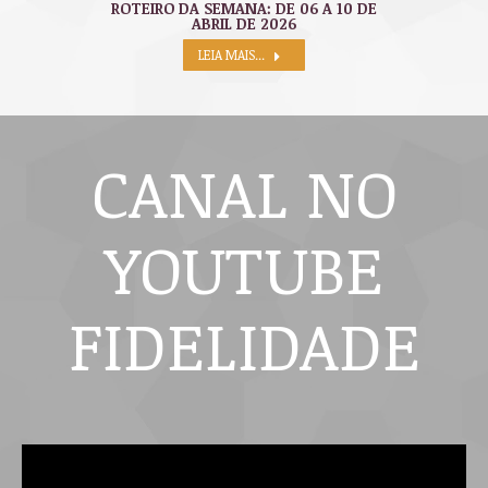
ROTEIRO DA SEMANA: DE 06 A 10 DE
ABRIL DE 2026
LEIA MAIS...
CANAL NO
YOUTUBE
FIDELIDADE