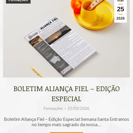
mar
25
2026
BOLETIM ALIANÇA FIEL – EDIÇÃO
ESPECIAL
Formações
25/03/2026
Boletim Aliança Fiel – Edição Especial Semana Santa Entramos
no tempo mais sagrado da nossa…