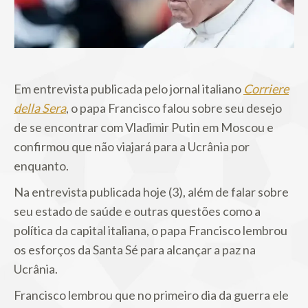
Em entrevista publicada pelo jornal italiano
Corriere
della Sera
, o papa Francisco falou sobre seu desejo
de se encontrar com Vladimir Putin em Moscou e
confirmou que não viajará para a Ucrânia por
enquanto.
Na entrevista publicada hoje (3), além de falar sobre
seu estado de saúde e outras questões como a
política da capital italiana, o papa Francisco lembrou
os esforços da Santa Sé para alcançar a paz na
Ucrânia.
Francisco lembrou que no primeiro dia da guerra ele