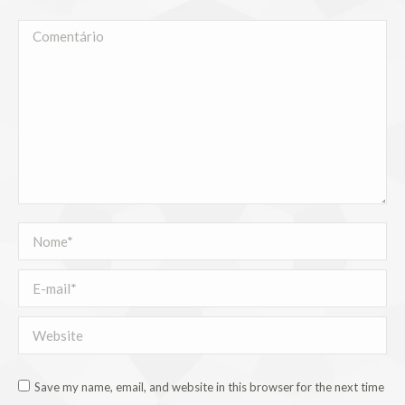
Comentário
Nome *
E-mail *
Website
Save my name, email, and website in this browser for the next time