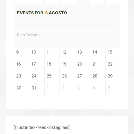
EVENTS FOR
6
AGOSTO
Sem Eventos
9
10
11
12
13
14
15
16
17
18
19
20
21
22
23
24
25
26
27
28
29
30
31
1
2
3
4
5
[trustindex-feed-instagram]