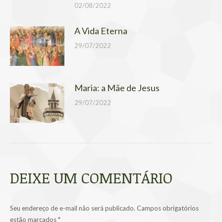
02/08/2022
A Vida Eterna
29/07/2022
Maria: a Mãe de Jesus
29/07/2022
DEIXE UM COMENTÁRIO
Seu endereço de e-mail não será publicado. Campos obrigatórios
estão marcados
*