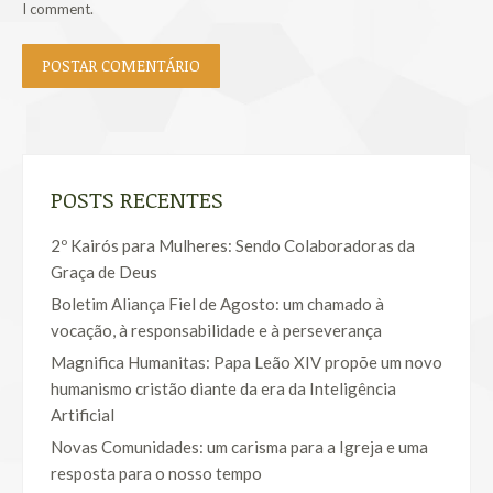
I comment.
POSTAR COMENTÁRIO
POSTS RECENTES
2º Kairós para Mulheres: Sendo Colaboradoras da
Graça de Deus
Boletim Aliança Fiel de Agosto: um chamado à
vocação, à responsabilidade e à perseverança
Magnifica Humanitas: Papa Leão XIV propõe um novo
humanismo cristão diante da era da Inteligência
Artificial
Novas Comunidades: um carisma para a Igreja e uma
resposta para o nosso tempo