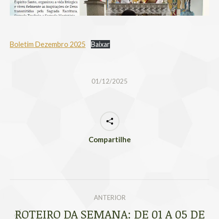
Boletim Dezembro 2025
Baixar
01/12/2025
Compartilhe
NAVEGAÇÃO
ANTERIOR
DE
ROTEIRO DA SEMANA: DE 01 A 05 DE