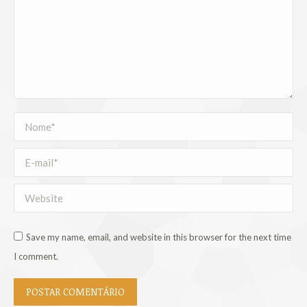
Nome *
E-mail *
Website
Save my name, email, and website in this browser for the next time
I comment.
POSTAR COMENTÁRIO