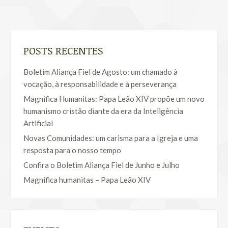
POSTS RECENTES
Boletim Aliança Fiel de Agosto: um chamado à
vocação, à responsabilidade e à perseverança
Magnifica Humanitas: Papa Leão XIV propõe um novo
humanismo cristão diante da era da Inteligência
Artificial
Novas Comunidades: um carisma para a Igreja e uma
resposta para o nosso tempo
Confira o Boletim Aliança Fiel de Junho e Julho
Magnifica humanitas – Papa Leão XIV