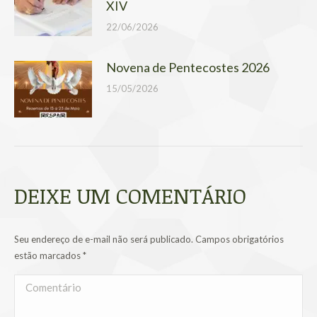
XIV
22/06/2026
Novena de Pentecostes 2026
15/05/2026
DEIXE UM COMENTÁRIO
Seu endereço de e-mail não será publicado. Campos obrigatórios
estão marcados
*
Comentário