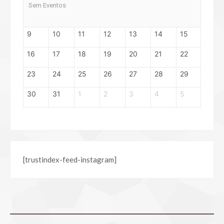
Sem Eventos
9
10
11
12
13
14
15
16
17
18
19
20
21
22
23
24
25
26
27
28
29
30
31
1
2
3
4
5
[trustindex-feed-instagram]