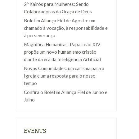
2º Kairós para Mulheres: Sendo
Colaboradoras da Graça de Deus
Boletim Aliança Fiel de Agosto: um
chamado à vocação, à responsabilidade e
à perseverança
Magnifica Humanitas: Papa Leão XIV
propõe um novo humanismo cristão
diante da era da Inteligência Artificial
Novas Comunidades: um carisma para a
Igreja e uma resposta para o nosso
tempo
Confira o Boletim Aliança Fiel de Junho e
Julho
EVENTS