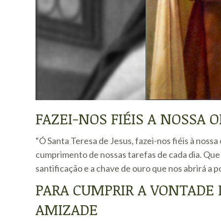
FAZEI-NOS FIÉIS A NOSSA 
“Ó Santa Teresa de Jesus, fazei-nos fiéis à noss
cumprimento de nossas tarefas de cada dia. Que 
santificação e a chave de ouro que nos abrirá a 
PARA CUMPRIR A VONTADE 
AMIZADE