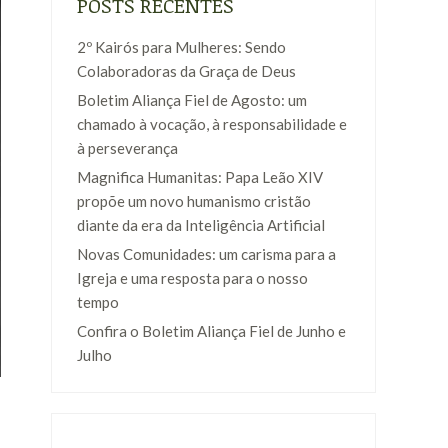
POSTS RECENTES
2º Kairós para Mulheres: Sendo
Colaboradoras da Graça de Deus
Boletim Aliança Fiel de Agosto: um
chamado à vocação, à responsabilidade e
à perseverança
Magnifica Humanitas: Papa Leão XIV
propõe um novo humanismo cristão
diante da era da Inteligência Artificial
Novas Comunidades: um carisma para a
Igreja e uma resposta para o nosso
tempo
Confira o Boletim Aliança Fiel de Junho e
Julho