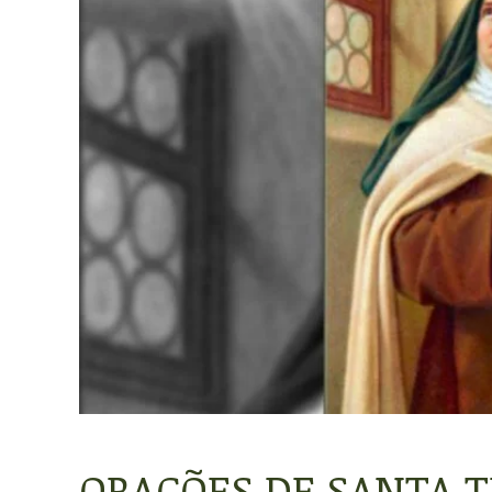
ORAÇÕES DE SANTA T