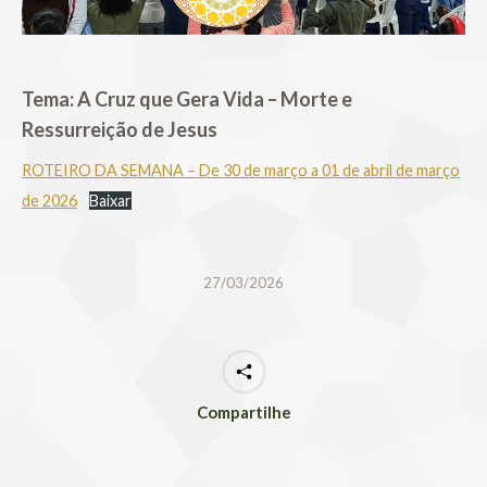
Tema: A Cruz que Gera Vida – Morte e
Ressurreição de Jesus
ROTEIRO DA SEMANA – De 30 de março a 01 de abril de março
de 2026
Baixar
27/03/2026
Compartilhe