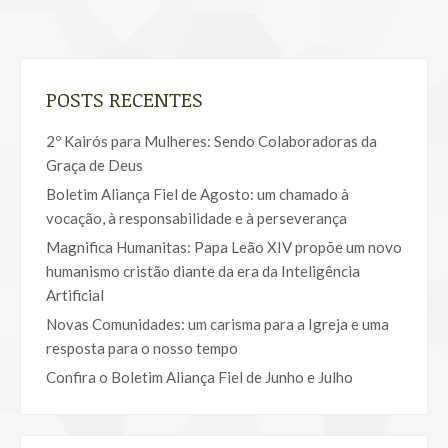
POSTS RECENTES
2º Kairós para Mulheres: Sendo Colaboradoras da
Graça de Deus
Boletim Aliança Fiel de Agosto: um chamado à
vocação, à responsabilidade e à perseverança
Magnifica Humanitas: Papa Leão XIV propõe um novo
humanismo cristão diante da era da Inteligência
Artificial
Novas Comunidades: um carisma para a Igreja e uma
resposta para o nosso tempo
Confira o Boletim Aliança Fiel de Junho e Julho