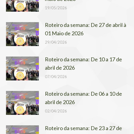
19/05/2026
Roteiro da semana: De 27 de abril à
01 Maio de 2026
29/04/2026
Roteiro da semana: De 10 a 17 de
abril de 2026
07/04/2026
Roteiro da semana: De 06 a 10 de
abril de 2026
02/04/2026
Roteiro da semana: De 23 a 27 de