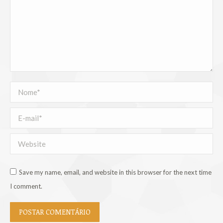
Nome *
E-mail *
Website
Save my name, email, and website in this browser for the next time
I comment.
POSTAR COMENTÁRIO