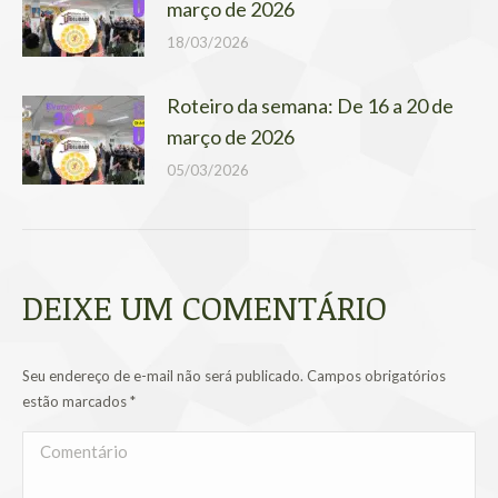
março de 2026
18/03/2026
Roteiro da semana: De 16 a 20 de
março de 2026
05/03/2026
DEIXE UM COMENTÁRIO
Seu endereço de e-mail não será publicado. Campos obrigatórios
estão marcados
*
Comentário