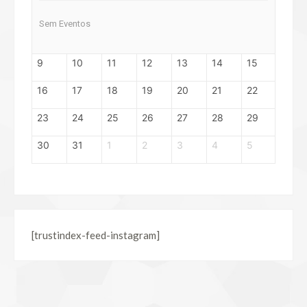
Sem Eventos
9
10
11
12
13
14
15
16
17
18
19
20
21
22
23
24
25
26
27
28
29
30
31
1
2
3
4
5
[trustindex-feed-instagram]