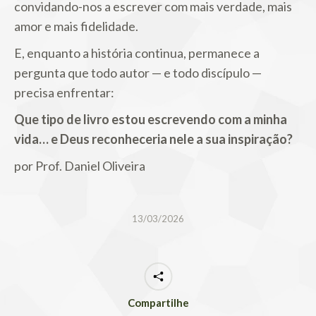
convidando-nos a escrever com mais verdade, mais
amor e mais fidelidade.
E, enquanto a história continua, permanece a
pergunta que todo autor — e todo discípulo —
precisa enfrentar:
Que tipo de livro estou escrevendo com a minha
vida… e Deus reconheceria nele a sua inspiração?
por Prof. Daniel Oliveira
13/03/2026
Compartilhe