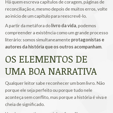
Há quem escreva capítulos de coragem, páginas de
reconciliação e, mesmo depois de muitos erros, volte
ao início de um capítulo para reescrevê-lo.
A partir da metáfora do
livro da vida
, podemos
compreender a existência como um grande processo
literário: somos simultaneamente
protagonistas e
autores da história que os outros acompanham
.
OS ELEMENTOS DE
UMA BOA NARRATIVA
Qualquer leitor sabe reconhecer um bom livro. Não
porque ele seja perfeito ou porque tudo nele
aconteça sem conflito, mas porque a história é viva e
cheia de significado.