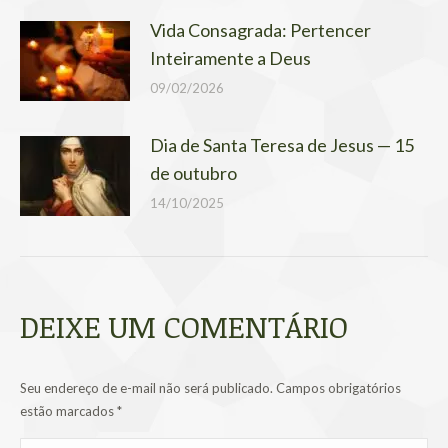
Vida Consagrada: Pertencer
Inteiramente a Deus
09/02/2026
Dia de Santa Teresa de Jesus — 15
de outubro
14/10/2025
DEIXE UM COMENTÁRIO
Seu endereço de e-mail não será publicado. Campos obrigatórios
estão marcados
*