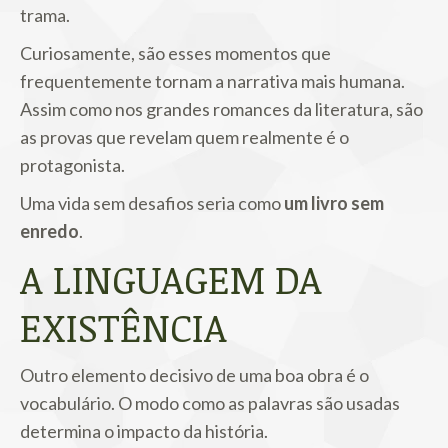
trama.
Curiosamente, são esses momentos que
frequentemente tornam a narrativa mais humana.
Assim como nos grandes romances da literatura, são
as provas que revelam quem realmente é o
protagonista.
Uma vida sem desafios seria como
um livro sem
enredo
.
A LINGUAGEM DA
EXISTÊNCIA
Outro elemento decisivo de uma boa obra é o
vocabulário. O modo como as palavras são usadas
determina o impacto da história.