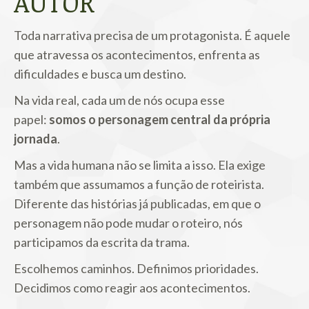
AUTOR
Toda narrativa precisa de um protagonista. É aquele
que atravessa os acontecimentos, enfrenta as
dificuldades e busca um destino.
Na vida real, cada um de nós ocupa esse
papel:
somos o personagem central da própria
jornada
.
Mas a vida humana não se limita a isso. Ela exige
também que assumamos a função de roteirista.
Diferente das histórias já publicadas, em que o
personagem não pode mudar o roteiro, nós
participamos da escrita da trama.
Escolhemos caminhos. Definimos prioridades.
Decidimos como reagir aos acontecimentos.