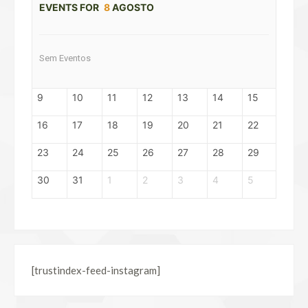
EVENTS FOR
8
AGOSTO
Sem Eventos
9
10
11
12
13
14
15
16
17
18
19
20
21
22
23
24
25
26
27
28
29
30
31
1
2
3
4
5
[trustindex-feed-instagram]