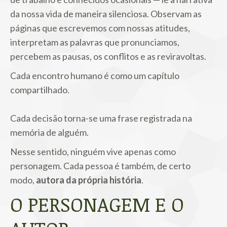
da nossa vida de maneira silenciosa. Observam as
páginas que escrevemos com nossas atitudes,
interpretam as palavras que pronunciamos,
percebem as pausas, os conflitos e as reviravoltas.
Cada encontro humano é como um capítulo
compartilhado.
Cada decisão torna-se uma frase registrada na
memória de alguém.
Nesse sentido, ninguém vive apenas como
personagem. Cada pessoa é também, de certo
modo,
autora da própria história
.
O PERSONAGEM E O