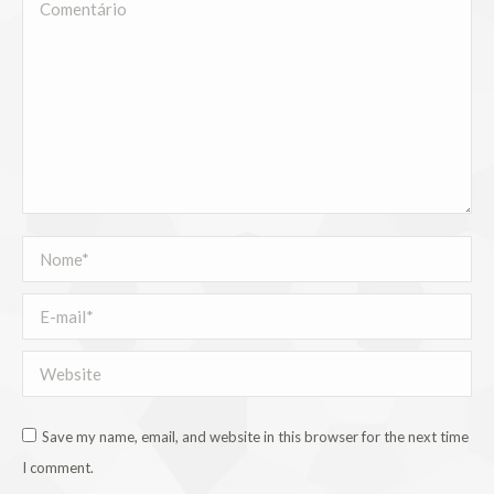
Comentário
Nome *
E-mail *
Website
Save my name, email, and website in this browser for the next time
I comment.