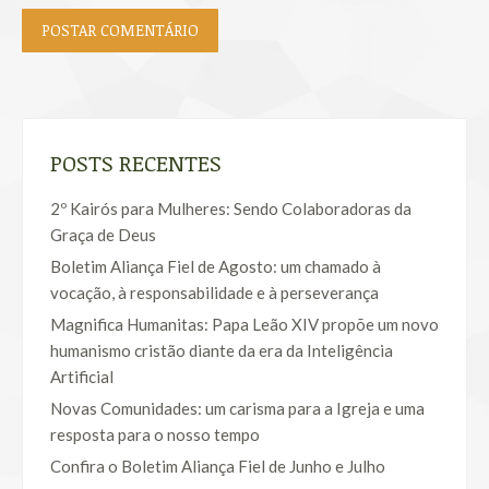
POSTAR COMENTÁRIO
POSTS RECENTES
2º Kairós para Mulheres: Sendo Colaboradoras da
Graça de Deus
Boletim Aliança Fiel de Agosto: um chamado à
vocação, à responsabilidade e à perseverança
Magnifica Humanitas: Papa Leão XIV propõe um novo
humanismo cristão diante da era da Inteligência
Artificial
Novas Comunidades: um carisma para a Igreja e uma
resposta para o nosso tempo
Confira o Boletim Aliança Fiel de Junho e Julho