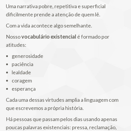
Uma narrativa pobre, repetitiva e superficial
dificilmente prende a atenção de quem lê.
Com a vida acontece algo semelhante.
Nosso
vocabulário existencial
é formado por
atitudes:
generosidade
paciência
lealdade
coragem
esperança
Cada uma dessas virtudes amplia a linguagem com
que escrevemos a própria história.
Há pessoas que passam pelos dias usando apenas
poucas palavras existenciais: pressa, reclamação,