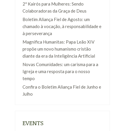
2º Kairós para Mulheres: Sendo
Colaboradoras da Graça de Deus
Boletim Aliança Fiel de Agosto: um
chamado à vocação, à responsabilidade e
à perseverança
Magnifica Humanitas: Papa Leão XIV
propõe um novo humanismo cristão
diante da era da Inteligência Artificial
Novas Comunidades: um carisma para a
Igreja e uma resposta para o nosso
tempo
Confira o Boletim Aliança Fiel de Junho e
Julho
EVENTS