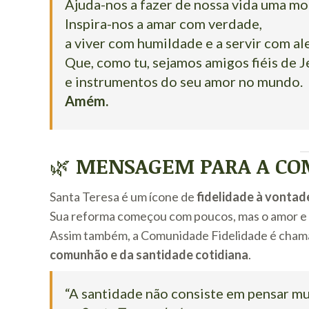
Ajuda-nos a fazer de nossa vida uma mo
Inspira-nos a amar com verdade,
a viver com humildade e a servir com ale
Que, como tu, sejamos amigos fiéis de J
e instrumentos do seu amor no mundo.
Amém.
🌿
MENSAGEM PARA A COM
Santa Teresa é um ícone de
fidelidade à vontad
Sua reforma começou com poucos, mas o amor e 
Assim também, a Comunidade Fidelidade é cham
comunhão e da santidade cotidiana
.
“A santidade não consiste em pensar mu