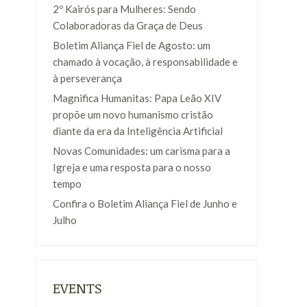
2º Kairós para Mulheres: Sendo
Colaboradoras da Graça de Deus
Boletim Aliança Fiel de Agosto: um
chamado à vocação, à responsabilidade e
à perseverança
,
Magnifica Humanitas: Papa Leão XIV
propõe um novo humanismo cristão
diante da era da Inteligência Artificial
Novas Comunidades: um carisma para a
Igreja e uma resposta para o nosso
tempo
Confira o Boletim Aliança Fiel de Junho e
Julho
EVENTS