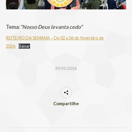
Tema:
“Nosso Deus levanta cedo”
ROTEIRO DA SEMANA – De 02 a 06 de fevereiro de
2026
Baixar
29/01/2026
Compartilhe