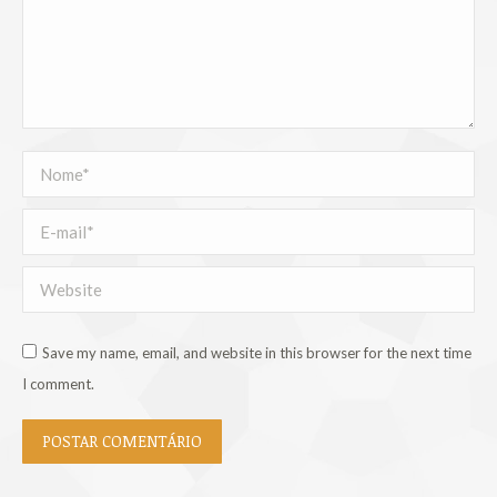
Nome *
E-mail *
Website
Save my name, email, and website in this browser for the next time
I comment.
POSTAR COMENTÁRIO