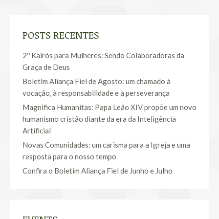
POSTS RECENTES
2º Kairós para Mulheres: Sendo Colaboradoras da
Graça de Deus
Boletim Aliança Fiel de Agosto: um chamado à
vocação, à responsabilidade e à perseverança
Magnifica Humanitas: Papa Leão XIV propõe um novo
humanismo cristão diante da era da Inteligência
Artificial
Novas Comunidades: um carisma para a Igreja e uma
resposta para o nosso tempo
Confira o Boletim Aliança Fiel de Junho e Julho