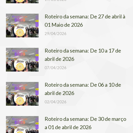
Roteiro da semana: De 27 de abril à
01 Maio de 2026
29/04/2026
Roteiro da semana: De 10 a 17 de
abril de 2026
07/04/2026
Roteiro da semana: De 06 a 10 de
abril de 2026
02/04/2026
Roteiro da semana: De 30 de março
a 01 de abril de 2026