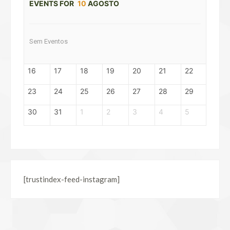
EVENTS FOR
10
AGOSTO
Sem Eventos
16
17
18
19
20
21
22
23
24
25
26
27
28
29
30
31
1
2
3
4
5
[trustindex-feed-instagram]