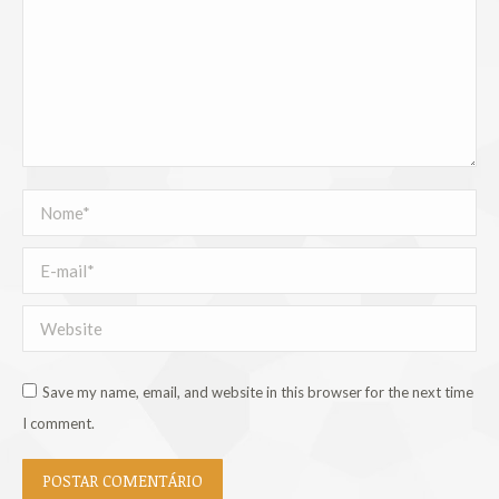
Nome *
E-mail *
Website
Save my name, email, and website in this browser for the next time
I comment.
POSTAR COMENTÁRIO