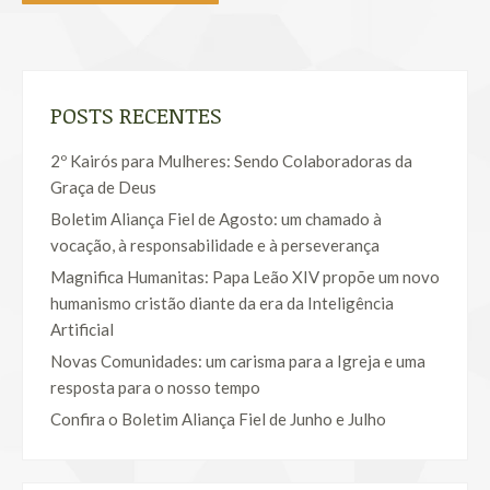
POSTS RECENTES
2º Kairós para Mulheres: Sendo Colaboradoras da
Graça de Deus
Boletim Aliança Fiel de Agosto: um chamado à
vocação, à responsabilidade e à perseverança
Magnifica Humanitas: Papa Leão XIV propõe um novo
humanismo cristão diante da era da Inteligência
Artificial
Novas Comunidades: um carisma para a Igreja e uma
resposta para o nosso tempo
Confira o Boletim Aliança Fiel de Junho e Julho