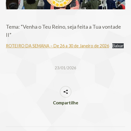
Tema: “Venha o Teu Reino, seja feita a Tua vontade
II”
ROTEIRO DA SEMANA – De 26 a 30 de Janeiro de 2026
Baixar
23/01/2026
Compartilhe