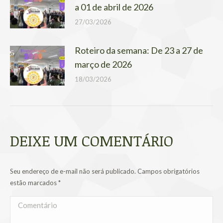
a 01 de abril de 2026
27/03/2026
Roteiro da semana: De 23 a 27 de
março de 2026
18/03/2026
DEIXE UM COMENTÁRIO
Seu endereço de e-mail não será publicado. Campos obrigatórios
estão marcados
*
Comentário