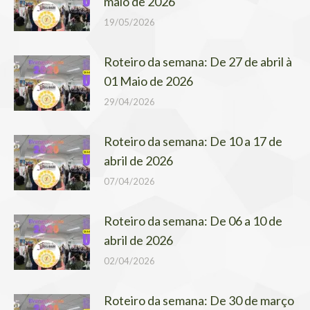
maio de 2026
19/05/2026
Roteiro da semana: De 27 de abril à
01 Maio de 2026
29/04/2026
Roteiro da semana: De 10 a 17 de
abril de 2026
07/04/2026
Roteiro da semana: De 06 a 10 de
abril de 2026
02/04/2026
Roteiro da semana: De 30 de março